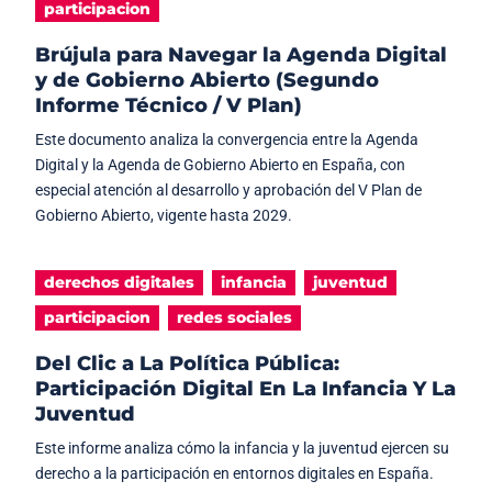
participacion
Brújula para Navegar la Agenda Digital
y de Gobierno Abierto (Segundo
Informe Técnico / V Plan)
Este documento analiza la convergencia entre la Agenda
Digital y la Agenda de Gobierno Abierto en España, con
especial atención al desarrollo y aprobación del V Plan de
Gobierno Abierto, vigente hasta 2029.
derechos digitales
infancia
juventud
participacion
redes sociales
Del Clic a La Política Pública:
Participación Digital En La Infancia Y La
Juventud
Este informe analiza cómo la infancia y la juventud ejercen su
derecho a la participación en entornos digitales en España.