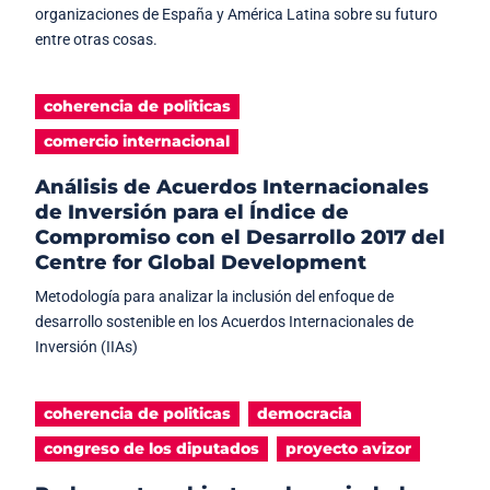
organizaciones de España y América Latina sobre su futuro
entre otras cosas.
coherencia de politicas
comercio internacional
Análisis de Acuerdos Internacionales
de Inversión para el Índice de
Compromiso con el Desarrollo 2017 del
Centre for Global Development
Metodología para analizar la inclusión del enfoque de
desarrollo sostenible en los Acuerdos Internacionales de
Inversión (IIAs)
coherencia de politicas
democracia
congreso de los diputados
proyecto avizor