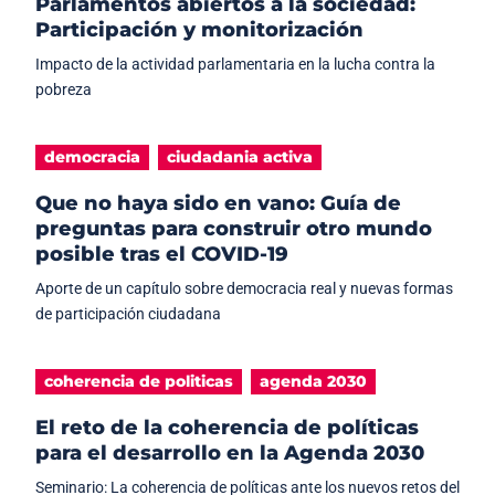
Parlamentos abiertos a la sociedad:
Participación y monitorización
Impacto de la actividad parlamentaria en la lucha contra la
pobreza
democracia
ciudadania activa
Que no haya sido en vano: Guía de
preguntas para construir otro mundo
posible tras el COVID-19
Aporte de un capítulo sobre democracia real y nuevas formas
de participación ciudadana
coherencia de politicas
agenda 2030
El reto de la coherencia de políticas
para el desarrollo en la Agenda 2030
Seminario: La coherencia de políticas ante los nuevos retos del