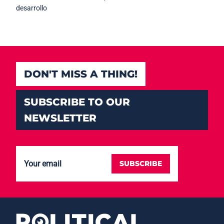
desarrollo
DON'T MISS A THING!
SUBSCRIBE TO OUR
NEWSLETTER
SUBSCRIBE