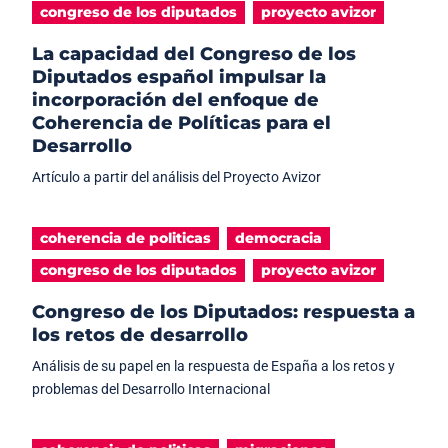
congreso de los diputados
proyecto avizor
La capacidad del Congreso de los
Diputados español impulsar la
incorporación del enfoque de
Coherencia de Políticas para el
Desarrollo
Artículo a partir del análisis del Proyecto Avizor
coherencia de politicas
democracia
congreso de los diputados
proyecto avizor
Congreso de los Diputados: respuesta a
los retos de desarrollo
Análisis de su papel en la respuesta de España a los retos y
problemas del Desarrollo Internacional