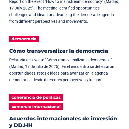
Report on the event "How to mainstream democracy" (Madrid,
17 July 2025). The meeting identified opportunities,
challenges and ideas for advancing the democratic agenda
from different perspectives and movements.
democracia
Cómo transversalizar la democracia
Relatoría del evento "Cómo transversalizar la democracia"
(Madrid, 17 de julio de 2025). En el encuentro se detectaron
oportunidades, retos e ideas para avanzar en la agenda
democrática desde diferentes perspectivas y luchas.
coherencia de politicas
comercio internacional
Acuerdos internacionales de inversión
y DD.HH