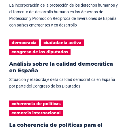
La incorporación de la protección de los derechos humanos y
el fomento del desarrollo humano en los Acuerdos de
Protección y Promoción Recíproca de Inversiones de España
con países emergentes y en desarrollo
democracia
ciudadania activa
congreso de los diputados
Análisis sobre la calidad democrática
en España
Situación y el abordaje de la calidad democrática en España
por parte del Congreso de los Diputados
coherencia de politicas
comercio internacional
La coherencia de políticas para el