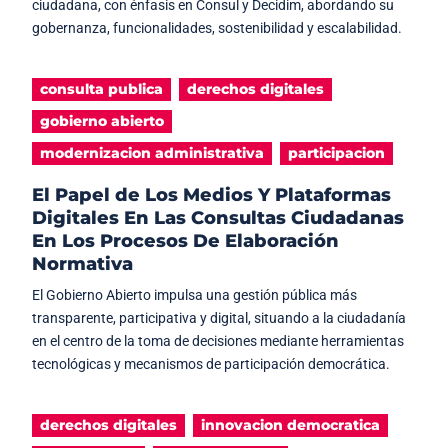
ciudadana, con énfasis en Consul y Decidim, abordando su
gobernanza, funcionalidades, sostenibilidad y escalabilidad.
consulta publica
derechos digitales
gobierno abierto
modernizacion administrativa
participacion
El Papel de Los Medios Y Plataformas
Digitales En Las Consultas Ciudadanas
En Los Procesos De Elaboración
Normativa
El Gobierno Abierto impulsa una gestión pública más
transparente, participativa y digital, situando a la ciudadanía
en el centro de la toma de decisiones mediante herramientas
tecnológicas y mecanismos de participación democrática.
derechos digitales
innovacion democratica