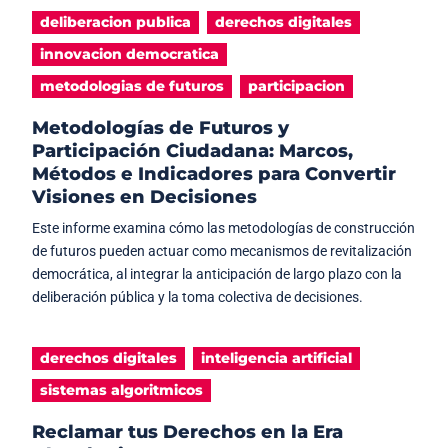
deliberacion publica
derechos digitales
innovacion democratica
metodologias de futuros
participacion
Metodologías de Futuros y
Participación Ciudadana: Marcos,
Métodos e Indicadores para Convertir
Visiones en Decisiones
Este informe examina cómo las metodologías de construcción
de futuros pueden actuar como mecanismos de revitalización
democrática, al integrar la anticipación de largo plazo con la
deliberación pública y la toma colectiva de decisiones.
derechos digitales
inteligencia artificial
sistemas algoritmicos
Reclamar tus Derechos en la Era