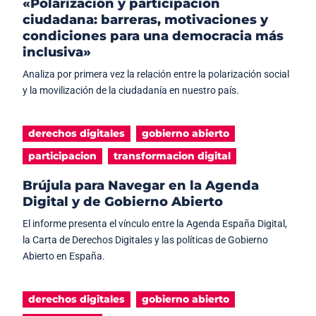
«Polarización y participación
ciudadana: barreras, motivaciones y
condiciones para una democracia más
inclusiva»
Analiza por primera vez la relación entre la polarización social
y la movilización de la ciudadanía en nuestro país.
derechos digitales
gobierno abierto
participacion
transformacion digital
Brújula para Navegar en la Agenda
Digital y de Gobierno Abierto
El informe presenta el vínculo entre la Agenda España Digital,
la Carta de Derechos Digitales y las políticas de Gobierno
Abierto en España.
derechos digitales
gobierno abierto