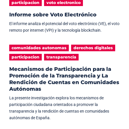
participacion
voto electronico
Informe sobre Voto Electrónico
El informe analiza el potencial del voto electrónico (VE), el voto
remoto por internet (VPI) y la tecnología blockchain.
comunidades autonomas
derechos digitales
participacion
transparencia
Mecanismos de Participación para la
Promoción de la Transparencia y La
Rendición de Cuentas en Comunidades
Autónomas
La presente investigación explora los mecanismos de
participación ciudadana orientados a promover la
transparencia y la rendición de cuentas en comunidades
autónomas de España.