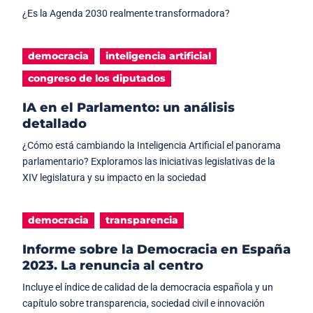
¿Es la Agenda 2030 realmente transformadora?
democracia
inteligencia artificial
congreso de los diputados
IA en el Parlamento: un análisis
detallado
¿Cómo está cambiando la Inteligencia Artificial el panorama
parlamentario? Exploramos las iniciativas legislativas de la
XIV legislatura y su impacto en la sociedad
democracia
transparencia
Informe sobre la Democracia en España
2023. La renuncia al centro
Incluye el índice de calidad de la democracia española y un
capítulo sobre transparencia, sociedad civil e innovación