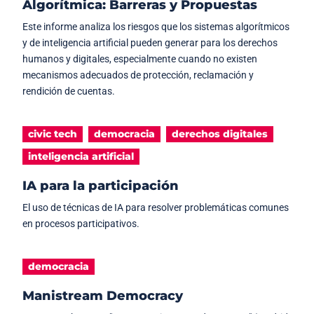
Algorítmica: Barreras y Propuestas
Este informe analiza los riesgos que los sistemas algorítmicos
y de inteligencia artificial pueden generar para los derechos
humanos y digitales, especialmente cuando no existen
mecanismos adecuados de protección, reclamación y
rendición de cuentas.
civic tech
democracia
derechos digitales
inteligencia artificial
IA para la participación
El uso de técnicas de IA para resolver problemáticas comunes
en procesos participativos.
democracia
Manistream Democracy