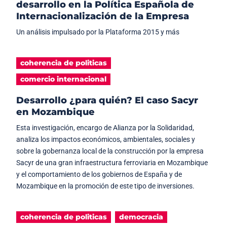
desarrollo en la Política Española de
Internacionalización de la Empresa
Un análisis impulsado por la Plataforma 2015 y más
coherencia de politicas
comercio internacional
Desarrollo ¿para quién? El caso Sacyr
en Mozambique
Esta investigación, encargo de Alianza por la Solidaridad,
analiza los impactos económicos, ambientales, sociales y
sobre la gobernanza local de la construcción por la empresa
Sacyr de una gran infraestructura ferroviaria en Mozambique
y el comportamiento de los gobiernos de España y de
Mozambique en la promoción de este tipo de inversiones.
coherencia de politicas
democracia