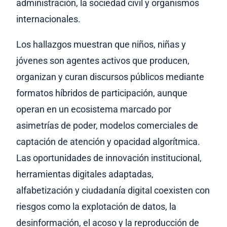
administración, la sociedad civil y organismos
internacionales.
Los hallazgos muestran que niños, niñas y
jóvenes son agentes activos que producen,
organizan y curan discursos públicos mediante
formatos híbridos de participación, aunque
operan en un ecosistema marcado por
asimetrías de poder, modelos comerciales de
captación de atención y opacidad algorítmica.
Las oportunidades de innovación institucional,
herramientas digitales adaptadas,
alfabetización y ciudadanía digital coexisten con
riesgos como la explotación de datos, la
desinformación, el acoso y la reproducción de