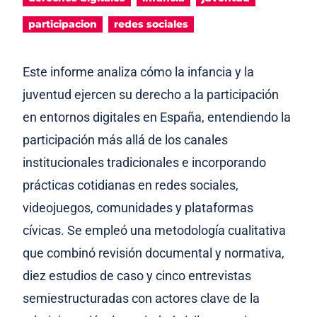
participacion
redes sociales
Este informe analiza cómo la infancia y la
juventud ejercen su derecho a la participación
en entornos digitales en España, entendiendo la
participación más allá de los canales
institucionales tradicionales e incorporando
prácticas cotidianas en redes sociales,
videojuegos, comunidades y plataformas
cívicas. Se empleó una metodología cualitativa
que combinó revisión documental y normativa,
diez estudios de caso y cinco entrevistas
semiestructuradas con actores clave de la