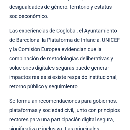
desigualdades de género, territorio y estatus
socioeconómico.
Las experiencias de Coglobal, el Ayuntamiento
de Barcelona, la Plataforma de Infancia, UNICEF
y la Comisión Europea evidencian que la
combinación de metodologías deliberativas y
soluciones digitales seguras puede generar
impactos reales si existe respaldo institucional,
retorno público y seguimiento.
Se formulan recomendaciones para gobiernos,
plataformas y sociedad civil, junto con principios
rectores para una participación digital segura,
significativa e inclusiva. Las principales