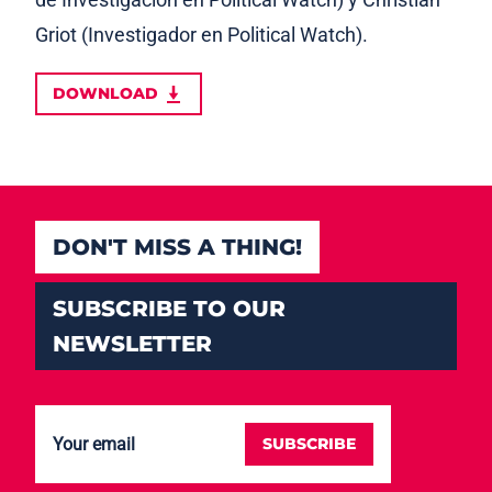
Griot (Investigador en Political Watch).
DOWNLOAD
DON'T MISS A THING!
SUBSCRIBE TO OUR
NEWSLETTER
SUBSCRIBE