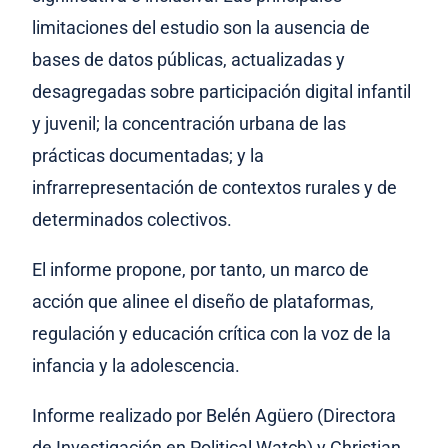
limitaciones del estudio son la ausencia de
bases de datos públicas, actualizadas y
desagregadas sobre participación digital infantil
y juvenil; la concentración urbana de las
prácticas documentadas; y la
infrarrepresentación de contextos rurales y de
determinados colectivos.
El informe propone, por tanto, un marco de
acción que alinee el diseño de plataformas,
regulación y educación crítica con la voz de la
infancia y la adolescencia.
Informe realizado por Belén Agüero (Directora
de Investigación en Political Watch) y Christian