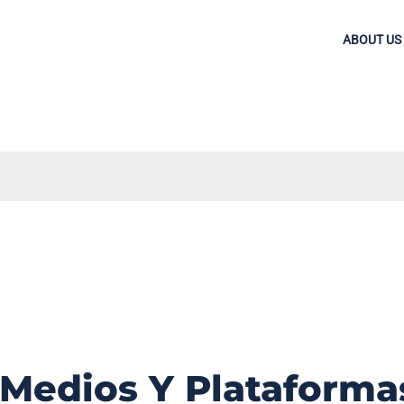
ABOUT US
 Medios Y Plataforma