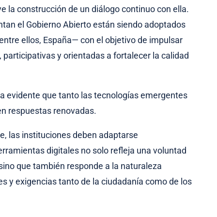
e la construcción de un diálogo continuo con ella.
ntan el Gobierno Abierto están siendo adoptados
tre ellos, España— con el objetivo de impulsar
articipativas y orientadas a fortalecer la calidad
ta evidente que tanto las tecnologías emergentes
en respuestas renovadas.
e, las instituciones deben adaptarse
rramientas digitales no solo refleja una voluntad
 sino que también responde a la naturaleza
s y exigencias tanto de la ciudadanía como de los