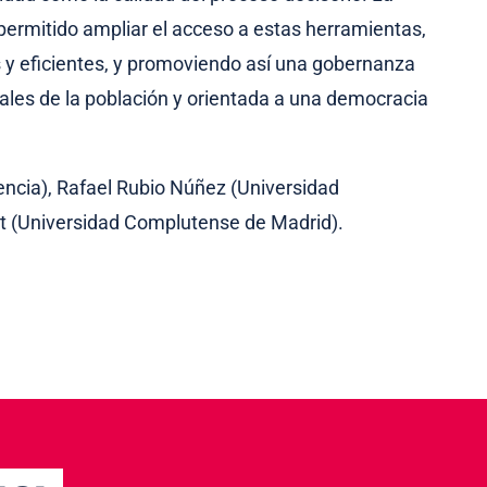
permitido ampliar el acceso a estas herramientas,
 y eficientes, y promoviendo así una gobernanza
eales de la población y orientada a una democracia
encia), Rafael Rubio Núñez (Universidad
t (Universidad Complutense de Madrid).