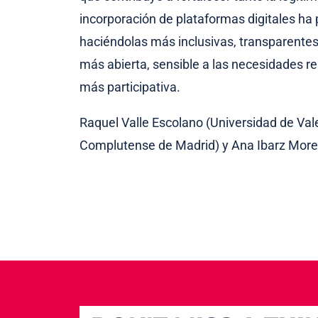
incorporación de plataformas digitales ha 
haciéndolas más inclusivas, transparentes
más abierta, sensible a las necesidades r
más participativa.
Raquel Valle Escolano (Universidad de Val
Complutense de Madrid) y Ana Ibarz More