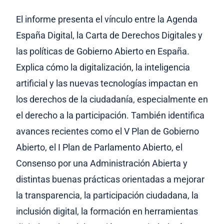
El informe presenta el vínculo entre la Agenda
España Digital, la Carta de Derechos Digitales y
las políticas de Gobierno Abierto en España.
Explica cómo la digitalización, la inteligencia
artificial y las nuevas tecnologías impactan en
los derechos de la ciudadanía, especialmente en
el derecho a la participación. También identifica
avances recientes como el V Plan de Gobierno
Abierto, el I Plan de Parlamento Abierto, el
Consenso por una Administración Abierta y
distintas buenas prácticas orientadas a mejorar
la transparencia, la participación ciudadana, la
inclusión digital, la formación en herramientas