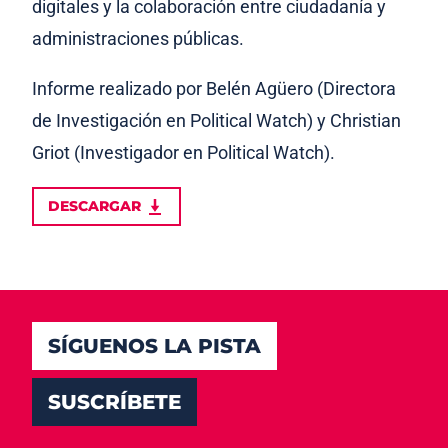
digitales y la colaboración entre ciudadanía y
administraciones públicas.
Informe realizado por Belén Agüero (Directora
de Investigación en Political Watch) y Christian
Griot (Investigador en Political Watch).
DESCARGAR
SÍGUENOS LA PISTA
SUSCRÍBETE