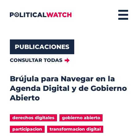
PUBLICACIONES
CONSULTAR TODAS
Brújula para Navegar en la
Agenda Digital y de Gobierno
Abierto
derechos digitales
gobierno abierto
participacion
transformacion digital