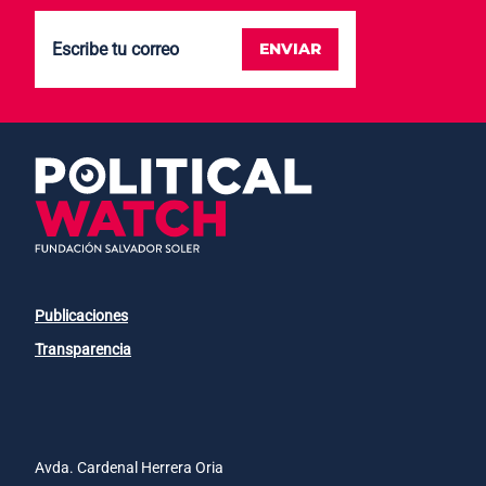
ENVIAR
Publicaciones
Transparencia
Avda. Cardenal Herrera Oria