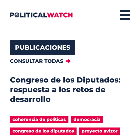
PUBLICACIONES
CONSULTAR TODAS
Congreso de los Diputados:
respuesta a los retos de
desarrollo
coherencia de politicas
democracia
congreso de los diputados
proyecto avizor