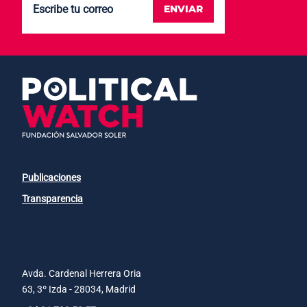
ENVIAR
Publicaciones
Transparencia
Avda. Cardenal Herrera Oria
63, 3º Izda - 28034, Madrid