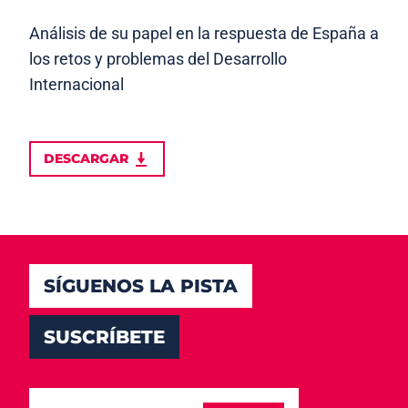
Análisis de su papel en la respuesta de España a
los retos y problemas del Desarrollo
Internacional
DESCARGAR
SÍGUENOS LA PISTA
SUSCRÍBETE