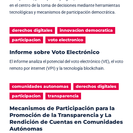
en el centro de la toma de decisiones mediante herramientas
tecnológicas y mecanismos de participación democrática.
derechos digitales
innovacion democratica
participacion
voto electronico
Informe sobre Voto Electrónico
El informe analiza el potencial del voto electrónico (VE), el voto
remoto por internet (VPI) y la tecnología blockchain.
comunidades autonomas
derechos digitales
participacion
transparencia
Mecanismos de Participación para la
Promoción de la Transparencia y La
Rendición de Cuentas en Comunidades
Autónomas