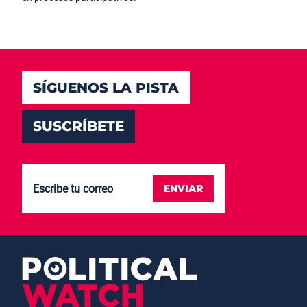
SÍGUENOS LA PISTA
SUSCRÍBETE
ENVIAR