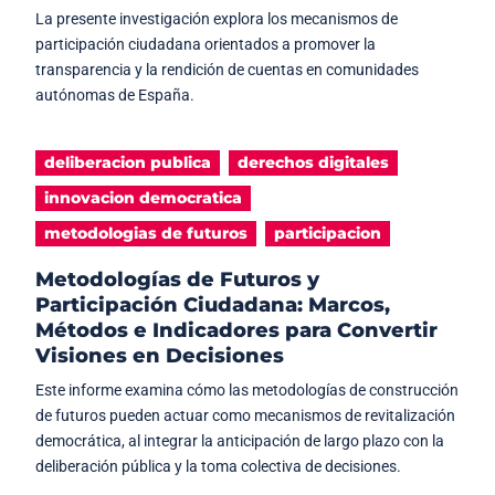
La presente investigación explora los mecanismos de
participación ciudadana orientados a promover la
transparencia y la rendición de cuentas en comunidades
autónomas de España.
deliberacion publica
derechos digitales
innovacion democratica
metodologias de futuros
participacion
Metodologías de Futuros y
Participación Ciudadana: Marcos,
Métodos e Indicadores para Convertir
Visiones en Decisiones
Este informe examina cómo las metodologías de construcción
de futuros pueden actuar como mecanismos de revitalización
democrática, al integrar la anticipación de largo plazo con la
deliberación pública y la toma colectiva de decisiones.