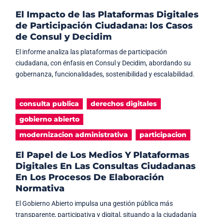
El Impacto de las Plataformas Digitales
de Participación Ciudadana: los Casos
de Consul y Decidim
El informe analiza las plataformas de participación
ciudadana, con énfasis en Consul y Decidim, abordando su
gobernanza, funcionalidades, sostenibilidad y escalabilidad.
consulta publica
derechos digitales
gobierno abierto
modernizacion administrativa
participacion
El Papel de Los Medios Y Plataformas
Digitales En Las Consultas Ciudadanas
En Los Procesos De Elaboración
Normativa
El Gobierno Abierto impulsa una gestión pública más
transparente, participativa y digital, situando a la ciudadanía