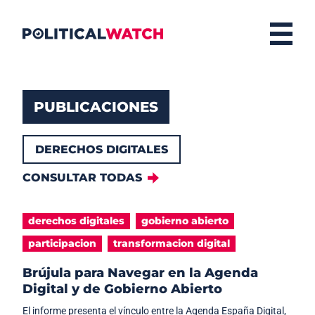
PUBLICACIONES
DERECHOS DIGITALES
CONSULTAR TODAS
derechos digitales
gobierno abierto
participacion
transformacion digital
Brújula para Navegar en la Agenda
Digital y de Gobierno Abierto
El informe presenta el vínculo entre la Agenda España Digital,