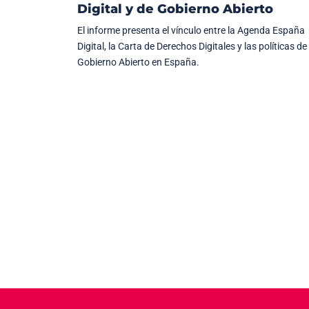
Digital y de Gobierno Abierto
El informe presenta el vínculo entre la Agenda España
Digital, la Carta de Derechos Digitales y las políticas de
Gobierno Abierto en España.