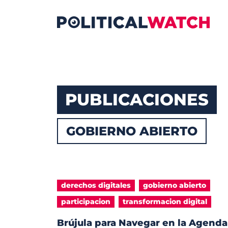
PUBLICACIONES
GOBIERNO ABIERTO
derechos digitales
gobierno abierto
participacion
transformacion digital
Brújula para Navegar en la Agenda