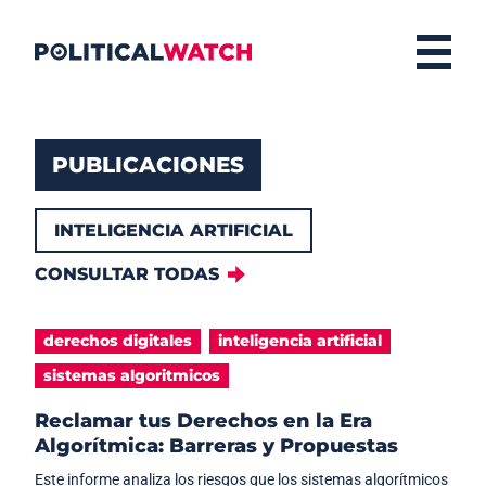
PUBLICACIONES
INTELIGENCIA ARTIFICIAL
CONSULTAR TODAS
derechos digitales
inteligencia artificial
sistemas algoritmicos
Reclamar tus Derechos en la Era
Algorítmica: Barreras y Propuestas
Este informe analiza los riesgos que los sistemas algorítmicos