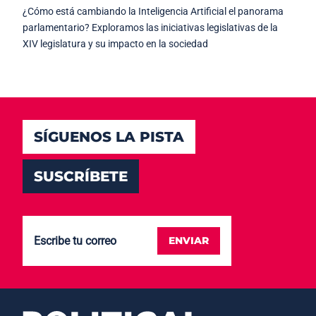
¿Cómo está cambiando la Inteligencia Artificial el panorama
parlamentario? Exploramos las iniciativas legislativas de la
XIV legislatura y su impacto en la sociedad
SÍGUENOS LA PISTA
SUSCRÍBETE
ENVIAR