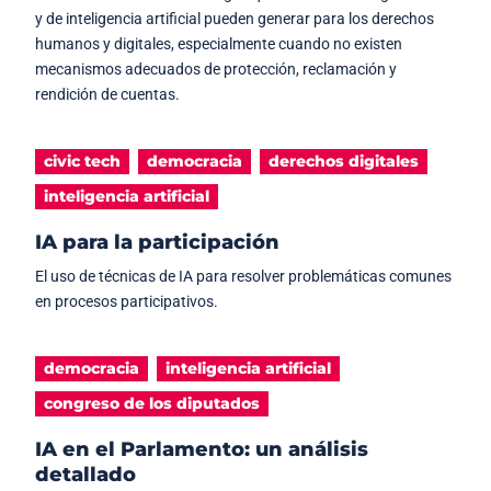
y de inteligencia artificial pueden generar para los derechos
humanos y digitales, especialmente cuando no existen
mecanismos adecuados de protección, reclamación y
rendición de cuentas.
civic tech
democracia
derechos digitales
inteligencia artificial
IA para la participación
El uso de técnicas de IA para resolver problemáticas comunes
en procesos participativos.
democracia
inteligencia artificial
congreso de los diputados
IA en el Parlamento: un análisis
detallado