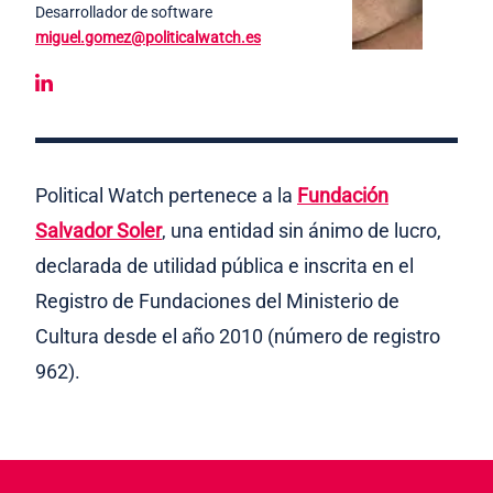
Desarrollador de software
miguel.gomez@politicalwatch.es
Political Watch pertenece a la
Fundación
Salvador Soler
, una entidad sin ánimo de lucro,
declarada de utilidad pública e inscrita en el
Registro de Fundaciones del Ministerio de
Cultura desde el año 2010 (número de registro
962).