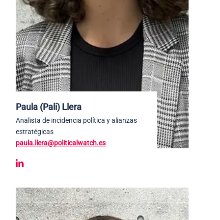
Paula (Pali) Llera
Analista de incidencia política y alianzas
estratégicas
paula.llera@politicalwatch.es