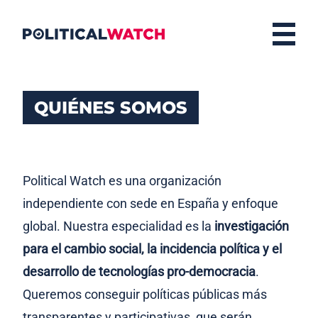
QUIÉNES SOMOS
Political Watch es una organización
independiente con sede en España y enfoque
global. Nuestra especialidad es la
investigación
para el cambio social, la incidencia política y el
desarrollo de tecnologías pro-democracia
.
Queremos conseguir políticas públicas más
transparentes y participativas, que serán