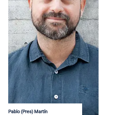
Pablo (Pres) Martín