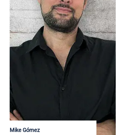
Mike Gómez