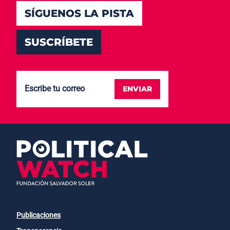
SÍGUENOS LA PISTA
SUSCRÍBETE
ENVIAR
Publicaciones