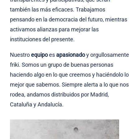
también las más eficaces. Trabajamos
pensando en la democracia del futuro, mientras
activamos alianzas para mejorar las
instituciones del presente.
Nuestro
equipo
es
apasionado
y orgullosamente
friki. Somos un grupo de buenas personas
haciendo algo en lo que creemos y haciéndolo lo
mejor que sabemos. Siempre alerta a lo que nos
rodea, andamos distribuidos por Madrid,
Cataluña y Andalucía.